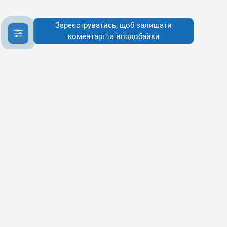
Зареєструватись, щоб залишати
коментарі та вподобайки