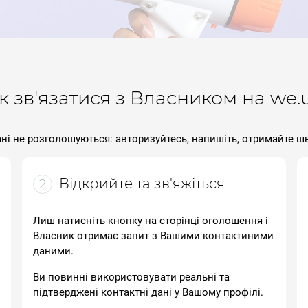
к зв'язатися з Власником на we.
ні не розголошуються: авторизуйтесь, напишіть, отримайте ш
Відкрийте та зв'яжіться
2
Лиш натисніть кнопку на сторінці оголошення і
Власник отримає запит з Вашими контактиними
даними.
Ви повинні використовувати реальні та
підтверджені контактні дані у Вашому профілі.