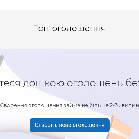
Топ-оголошення
теся дошкою оголошень бе
Сворення оголошення займе не більше 2-3 хвилин
Створіть нове оголошення