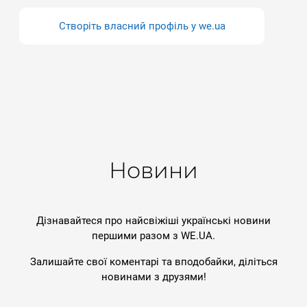
Створіть власний профіль у we.ua
Новини
Дізнавайтеся про найсвіжіші українські новини
першими разом з WE.UA.
Залишайте свої коментарі та вподобайки, діліться
новинами з друзями!