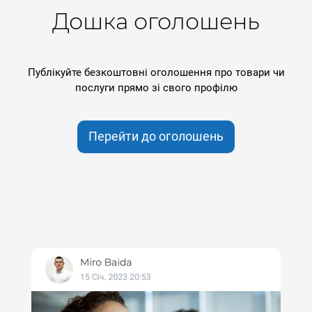
Дошка оголошень
Публікуйте безкоштовні оголошення про товари чи
послуги прямо зі свого профілю
Перейти до оголошень