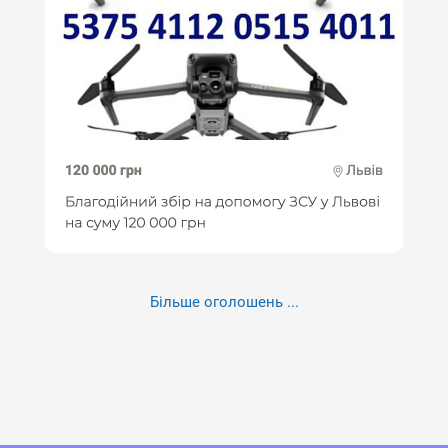
Більше оголошень ...