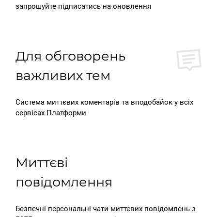
запрошуйте підписатись на оновлення
Для обговорень
важливих тем
Система миттєвих коментарів та вподобайок у всіх
сервісах Платформи
Миттєві
повідомлення
Безпечні персональні чати миттєвих повідомлень з