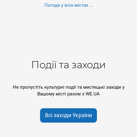
Погода у всіх містах ...
Події та заходи
Не пропустіть культурні події та мистецькі заходи у
Вашому місті разом з WE.UA
Всі заходи України