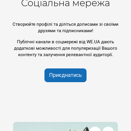
Соціальна мережа
Створюйте профілі та діліться дописами зі своїми
друзями та підписниками!
Публічні канали в соцмережі від WE.UA дають
додаткові можливості для популяризації Вашого
контенту та залучення релевантної аудиторії.
Приєднатись