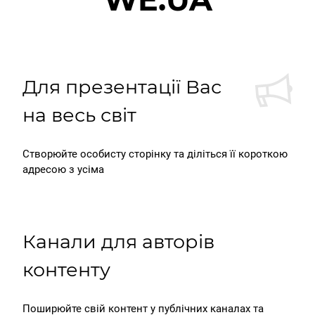
WE.UA
Для презентації Вас
на весь світ
Створюйте особисту сторінку та діліться її короткою
адресою з усіма
Канали для авторів
контенту
Поширюйте свій контент у публічних каналах та