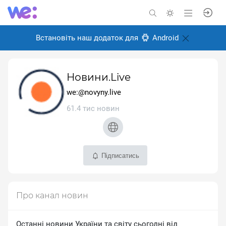
Встановіть наш додаток для
Android
Новини.Live
we:@novyny.live
61.4 тис новин
Підписатись
Про канал новин
Останні новини України та світу сьогодні від