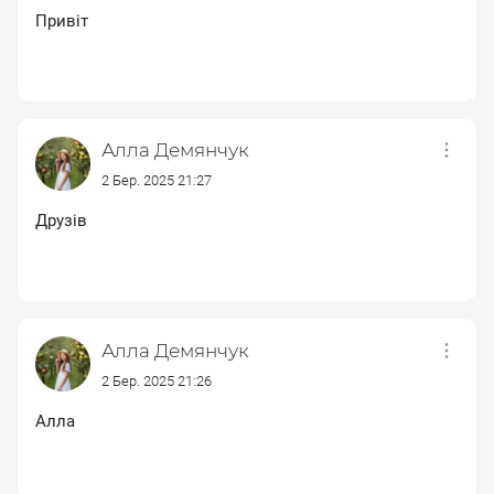
Привіт
Алла Демянчук
2 Бер. 2025 21:27
Друзів
Алла Демянчук
2 Бер. 2025 21:26
Алла