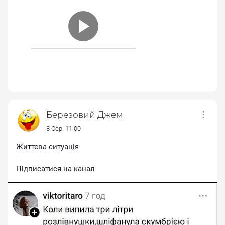
Березовий Джем
8 Сер. 11:00
Життєва ситуація
Підписатися на канал