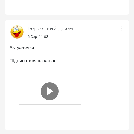
Березовий Джем
6 Сер. 11:03
Актуалочка
Підписатися на канал