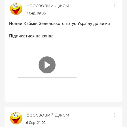
Березовий Джем
7 Сер. 09:05
Новий Кабмін Зеленського готує Україну до зими
Підписатися на канал
Березовий Джем
6 Сер. 21:02