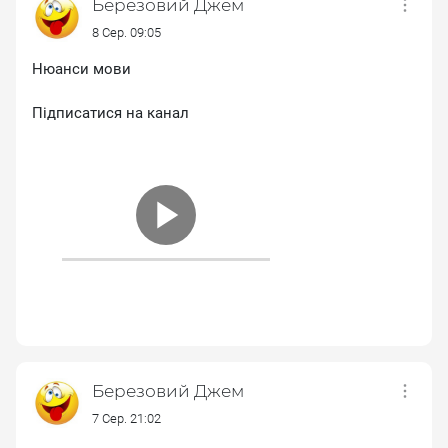
Березовий Джем
8 Сер. 09:05
Нюанси мови
Підписатися на канал
Березовий Джем
7 Сер. 21:02