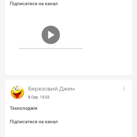
Підписатися на канал
Березовий Джем
8 Сер. 13:03
Технолоджія
Підписатися на канал