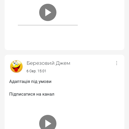
Березовий Джем
6 Сер. 15:01
Адаптація під умови
Підписатися на канал