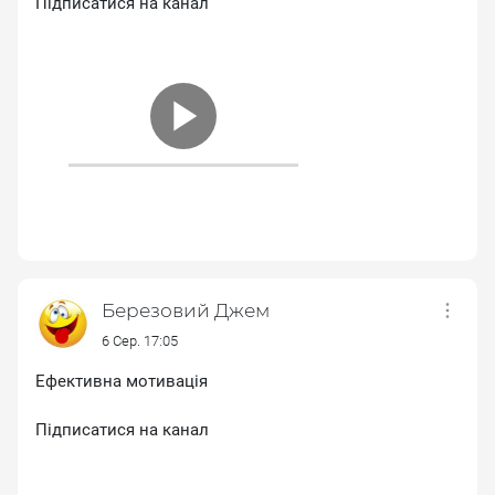
Підписатися на канал
Березовий Джем
6 Сер. 17:05
Ефективна мотивація
Підписатися на канал