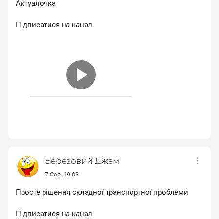
Актуалочка
Підписатися на канал
Березовий Джем
7 Сер. 19:03
Просте рішення складної транспортної проблеми
Підписатися на канал