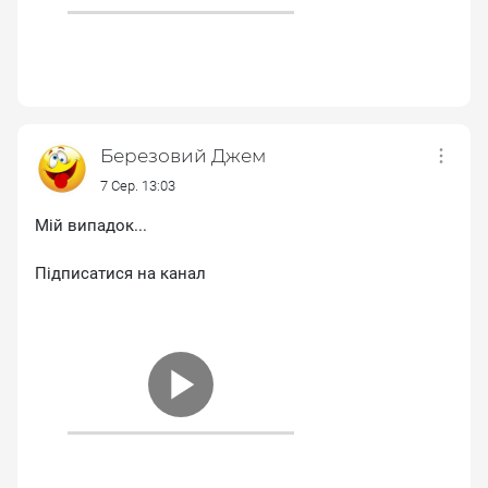
Березовий Джем
7 Сер. 13:03
Мій випадок...
Підписатися на канал