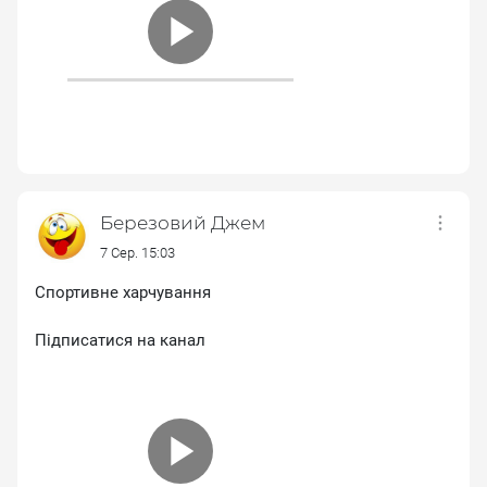
Березовий Джем
7 Сер. 15:03
Спортивне харчування
Підписатися на канал