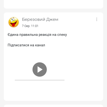
Березовий Джем
7 Сер. 11:01
Єдина правильна реакція на спеку
Підписатися на канал