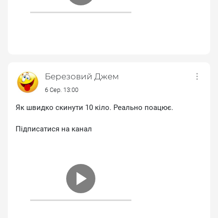
Березовий Джем
6 Сер. 13:00
Як швидко скинути 10 кіло. Реально поацює.
Підписатися на канал