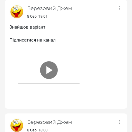
Березовий Джем
8 Сер. 19:01
Знайшов варіант
Підписатися на канал
Березовий Джем
8 Сер. 18:00