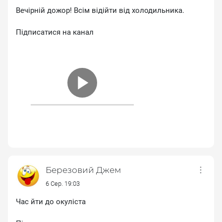
Вечірній дожор! Всім відійти від холодильника.
Підписатися на канал
Березовий Джем
6 Сер. 19:03
Час йти до окуліста