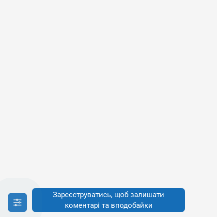
Зареєструватись, щоб залишати
коментарі та вподобайки