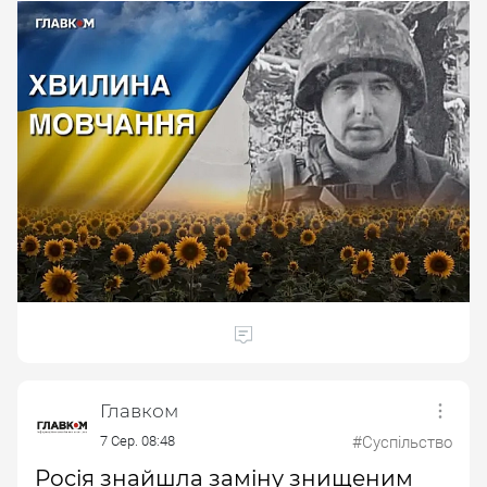
Главком
7 Сер. 08:48
#Суспільство
Росія знайшла заміну знищеним