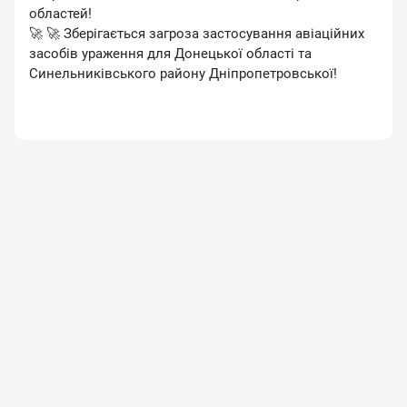
областей!
🚀 🚀 Зберігається загроза застосування авіаційних
засобів ураження для Донецької області та
Синельниківського району Дніпропетровської!