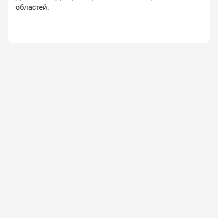
областей.