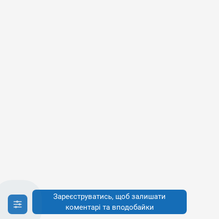
Зареєструватись, щоб залишати
коментарі та вподобайки