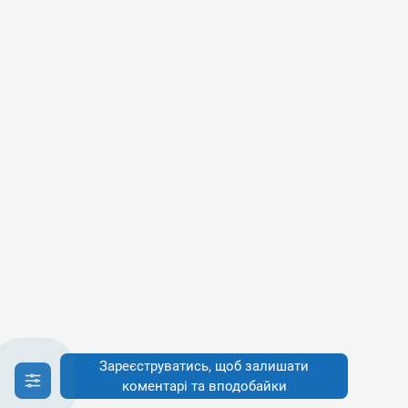
Зареєструватись, щоб залишати
коментарі та вподобайки