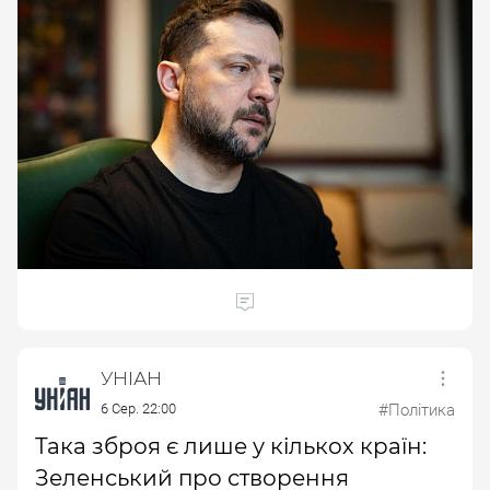
УНІАН
6 Сер. 22:00
#Політика
Така зброя є лише у кількох країн:
Зеленський про створення