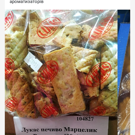
ароматизаторів