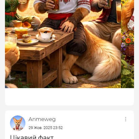
Anmeweg
29 Жов. 2025 23:52
Цікавий факт.