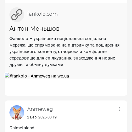
fankolo.com
Антон Меньшов
Фанколо – українська національна соціальна
мережа, що спрямована на підтримку та поширення
українського контенту, створюючи комфортне
середовище для спілкування, знаходження нових
друзів та обміну думками.
Anmeweg
2 Бер. 2025 00:19
Chimetaland