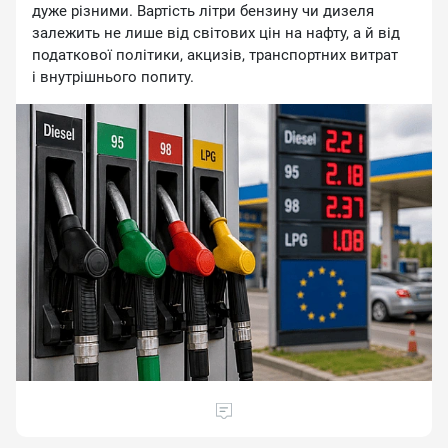
дуже різними. Вартість літри бензину чи дизеля
залежить не лише від світових цін на нафту, а й від
податкової політики, акцизів, транспортних витрат
і внутрішнього попиту.