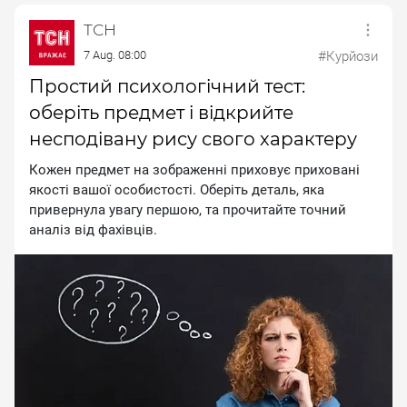
ТСН
7 Aug. 08:00
#Курйози
Простий психологічний тест:
оберіть предмет і відкрийте
несподівану рису свого характеру
Кожен предмет на зображенні приховує приховані
якості вашої особистості. Оберіть деталь, яка
привернула увагу першою, та прочитайте точний
аналіз від фахівців.