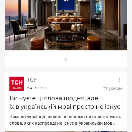
ТСН
5 Aug. 06:30
#Курйози
Ви чуєте ці слова щодня, але
їх в українській мові просто не існує
Чимало українців щодня несвідомо використовують
слова, яких насправді не існує в українській мові.