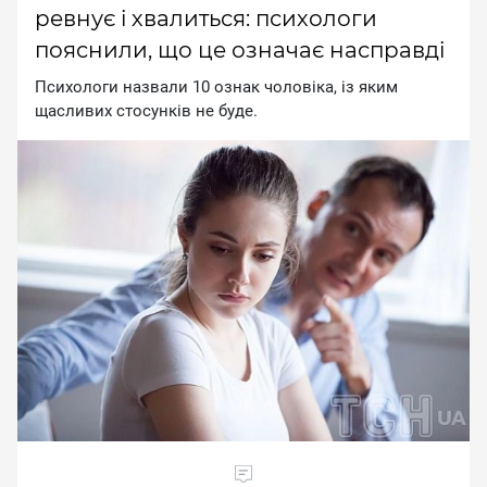
ревнує і хвалиться: психологи
пояснили, що це означає насправді
Психологи назвали 10 ознак чоловіка, із яким
щасливих стосунків не буде.