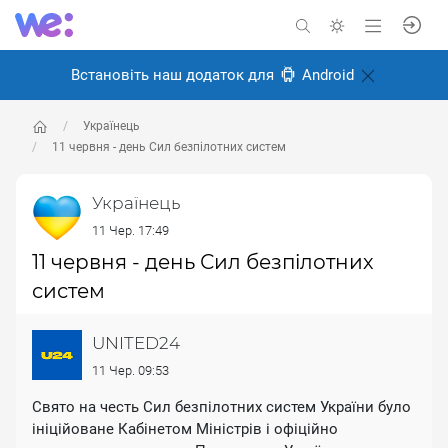
Встановіть наш додаток для
Android
Українець
11 червня - день Сил безпілотних систем
Українець
11 Чер. 17:49
11 червня - день Сил безпілотних
систем
UNITED24
11 Чер. 09:53
Свято на честь Сил безпілотних систем України було
ініційоване Кабінетом Міністрів і офіційно