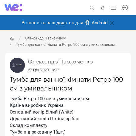
Встановіть наш додаток для
Android
Олександр Пархоменко
Тумба для ванної кімнати Ретро 100 см з умивальником
Олександр Пархоменко
27 Гру. 2023 19:17
Тумба для ванної кімнати Ретро 100
см з умивальником
Тумба Ретро 100 см з умивальником
Країна виробник Україна
Основний колір Білий (White)
Додатковий колір Патіна срібло
Склад комплекту:
Тумба під раковину 1(шт.)