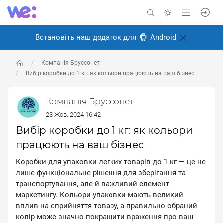
Встановіть наш додаток для
Android
Компанія Бруссонет
Вибір коробки до 1 кг: як кольори працюють на ваш бізнес
Компанія Бруссонет
23 Жов. 2024 16:42
Вибір коробки до 1 кг: як кольори
працюють на ваш бізнес
Коробки для упаковки легких товарів до 1 кг — це не
лише функціональне рішення для зберігання та
транспортування, але й важливий елемент
маркетингу. Кольори упаковки мають великий
вплив на сприйняття товару, а правильно обраний
колір може значно покращити враження про ваш