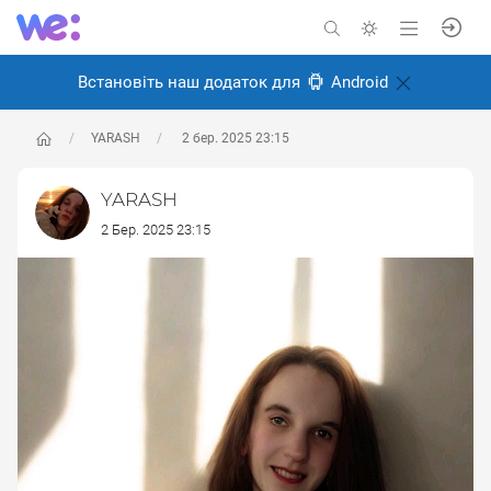
Встановіть наш додаток для
Android
YARASH
2 бер. 2025 23:15
YARASH
2 Бер. 2025 23:15