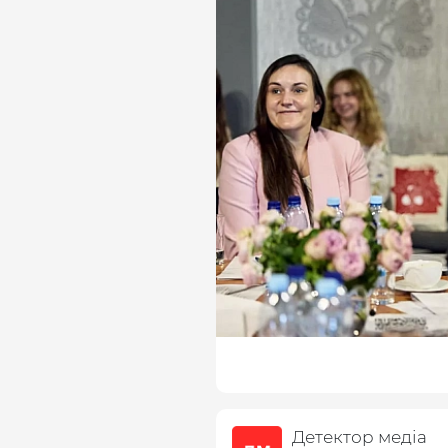
Детектор медіа