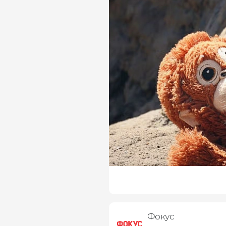
Фокус