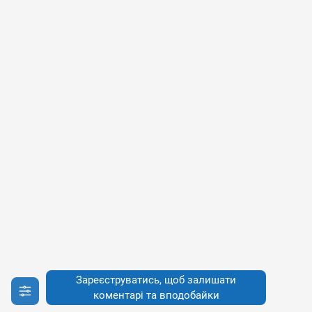
Зареєструватись, щоб залишати
коментарі та вподобайки