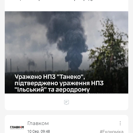
Главком
10 Сер. 09:48
#Економіка