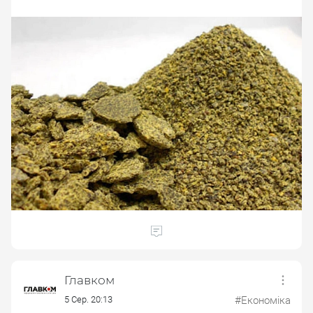
Главком
5 Сер. 20:13
#Економіка