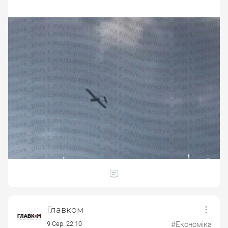
Главком
9 Сер. 22:10
#Економіка