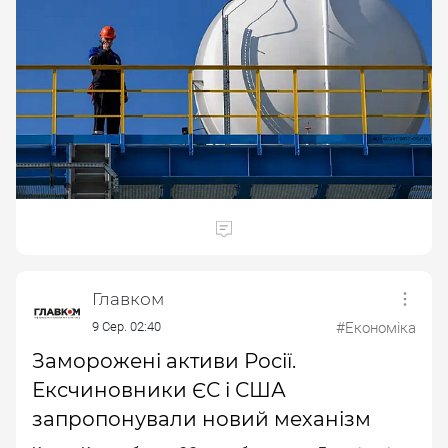
Главком
9 Сер. 02:40
#Економіка
Заморожені активи Росії.
Ексчиновники ЄС і США
запропонували новий механізм