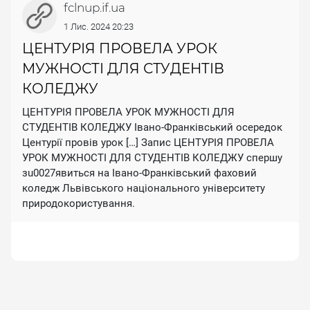
fclnup.if.ua
1 Лис. 2024 20:23
ЦЕНТУРІЯ ПРОВЕЛА УРОК
МУЖНОСТІ ДЛЯ СТУДЕНТІВ
КОЛЕДЖУ
ЦЕНТУРІЯ ПРОВЕЛА УРОК МУЖНОСТІ ДЛЯ
СТУДЕНТІВ КОЛЕДЖУ Івано-Франківський осередок
Центурії провів урок […] Запис ЦЕНТУРІЯ ПРОВЕЛА
УРОК МУЖНОСТІ ДЛЯ СТУДЕНТІВ КОЛЕДЖУ спершу
зu0027явиться на Івано-Франківський фаховий
коледж Львівського національного університету
природокористування.