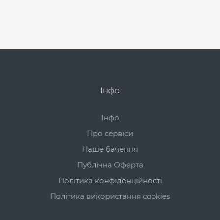
Інфо
Інфо
Про сервіси
Наше бачення
Публічна Оферта
Політика конфіденційності
Політика використання cookies