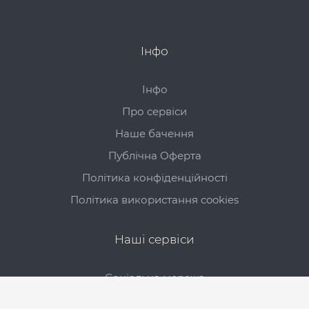
Інфо
Інфо
Про сервіси
Наше бачення
Публічна Оферта
Політика конфіденційності
Політика використання cookies
Наші сервіси
Соціальна мережа
Новини