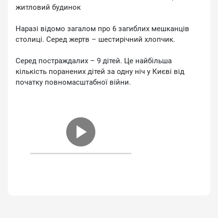
житловий будинок
Наразі відомо загалом про 6 загиблих мешканців
столиці. Серед жертв – шестирічний хлопчик.
Серед постраждалих – 9 дітей. Це найбільша
кількість поранених дітей за одну ніч у Києві від
початку повномасштабної війни.