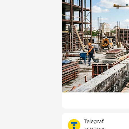
Telegraf