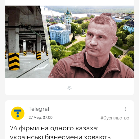
Telegraf
27 Чер. 07:00
#Суспільство
74 фірми на одного казаха:
українські бізнесмени ховають