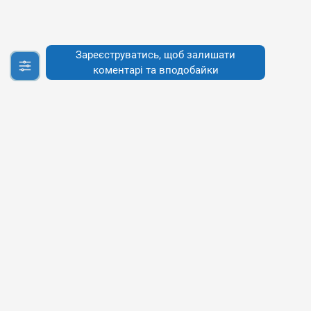
Зареєструватись, щоб залишати
коментарі та вподобайки