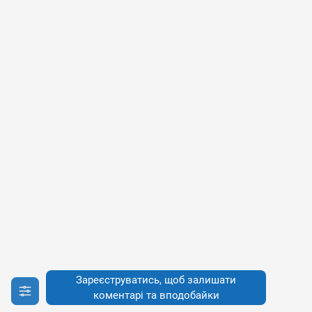
Зареєструватись, щоб залишати
коментарі та вподобайки