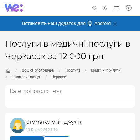
Встановіть наш додаток для
Android
Послуги в медичні послуги в
Черкасах за 12 000 грн
Дошка оголошень
Послуги
Медичні послуги
Надання послуг
Черкаси
Категорії оголошень
Стоматологія Джулія
10 Кві. 2024 21:16