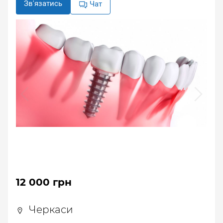
Зв'язатись
Чат
12 000 грн
Черкаси