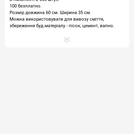
100 безплатно.
Розмір довжина 60 см. Ширина 35 см.
Можна використовувати для вивозу сміття,
збереження буд.матеріалу - пісок, цемент, вапно.