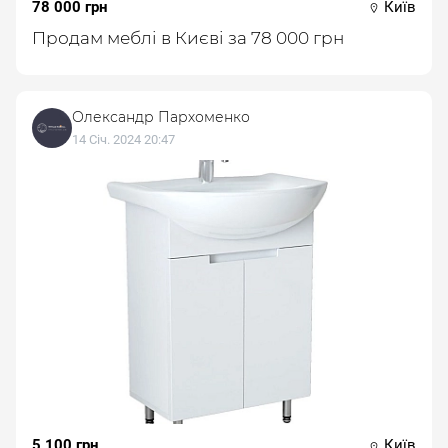
78 000 грн
Київ
Продам меблі в Києві за 78 000 грн
Олександр Пархоменко
14 Січ. 2024 20:47
5 100 грн
Київ