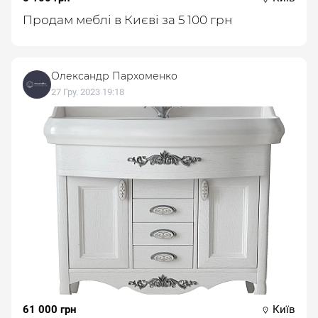
Продам меблі в Києві за 5 100 грн
Олександр Пархоменко
27 Гру. 2023 19:18
61 000 грн
Київ