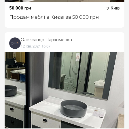
50 000 грн
Київ
Продам меблі в Києві за 50 000 грн
Олександр Пархоменко
12 Кві. 2024 16:07