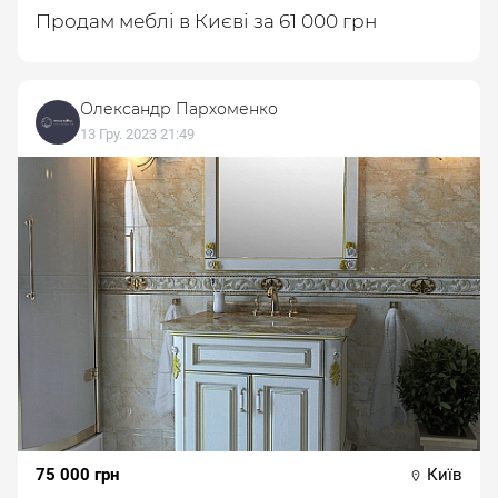
Продам меблі в Києві за 61 000 грн
Олександр Пархоменко
13 Гру. 2023 21:49
75 000 грн
Київ