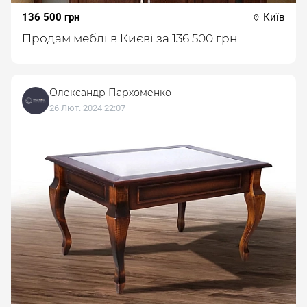
136 500 грн
Київ
Продам меблі в Києві за 136 500 грн
Олександр Пархоменко
26 Лют. 2024 22:07