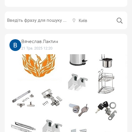
Київ
Вячеслав Лактин
21 Тра. 2025 12:20