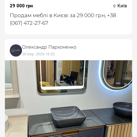
29 000 грн
Київ
Продам меблі в Києві за 29 000 грн, +38
(067) 472-27-67
Олександр Пархоменко
26 Бер. 2024 16:32