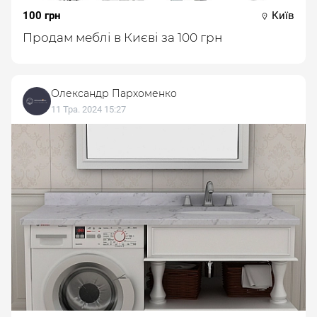
100 грн
Київ
Продам меблі в Києві за 100 грн
Олександр Пархоменко
11 Тра. 2024 15:27