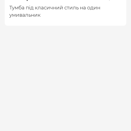
Тумба під класичний стиль на один
умивальник