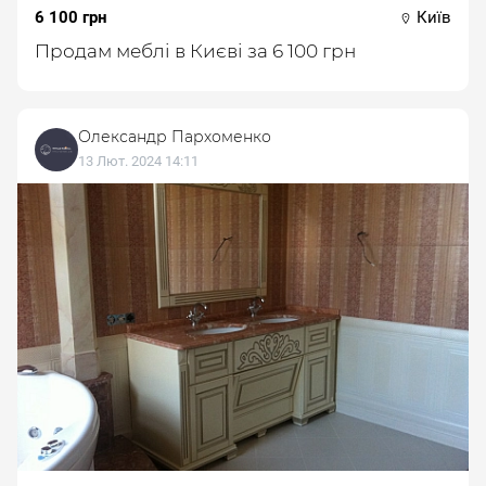
6 100 грн
Київ
Продам меблі в Києві за 6 100 грн
Олександр Пархоменко
13 Лют. 2024 14:11