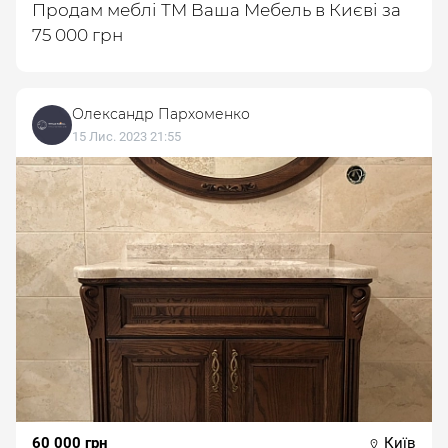
Продам меблі ТМ Ваша Мебель в Києві за
75 000 грн
Олександр Пархоменко
15 Лис. 2023 21:55
60 000 грн
Київ