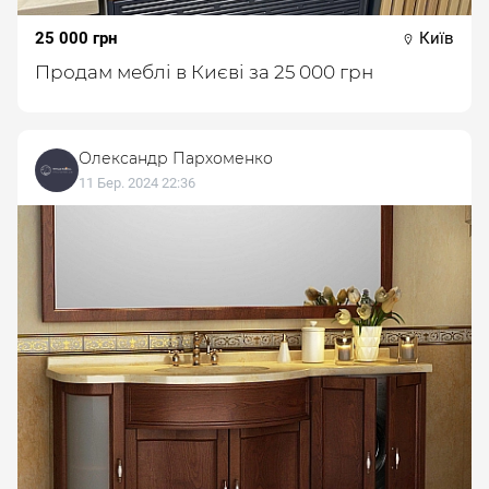
25 000 грн
Київ
Продам меблі в Києві за 25 000 грн
Олександр Пархоменко
11 Бер. 2024 22:36