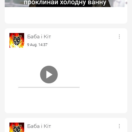
Баба і Кіт
9 Aug. 14:37
Баба і Кіт