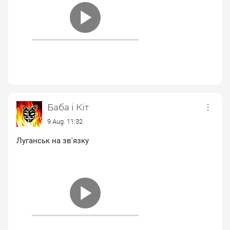
Баба і Кіт
9 Aug. 11:32
Луганськ на зв'язку