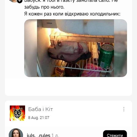
Баба і Кіт
8 Aug. 21:07