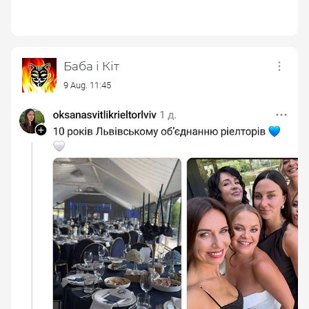
Баба і Кіт
9 Aug. 11:45