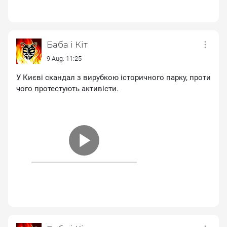
Баба і Кіт
9 Aug. 11:25
У Києві скандал з вирубкою історичного парку, проти
чого протестують активісти.