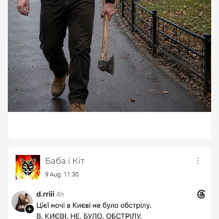
Баба і Кіт
9 Aug. 11:30