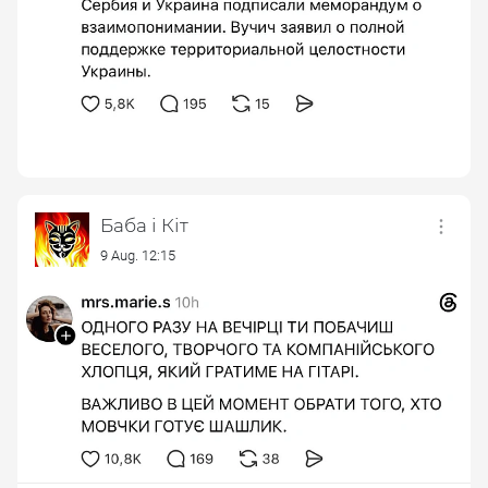
Баба і Кіт
9 Aug. 12:15