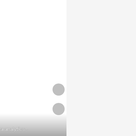
a analytics -