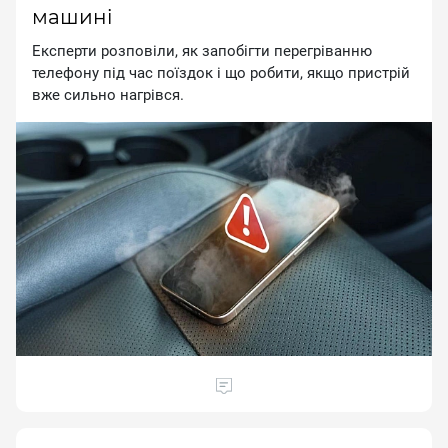
машині
Експерти розповіли, як запобігти перегріванню
телефону під час поїздок і що робити, якщо пристрій
вже сильно нагрівся.