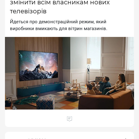
змінити всім власникам нових
телевізорів
Йдеться про демонстраційний режим, який
виробники вмикають для вітрин магазинів.