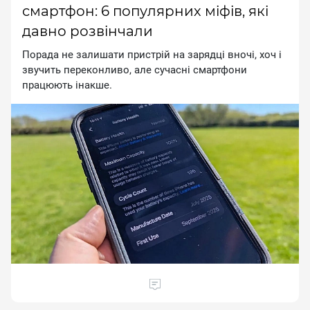
смартфон: 6 популярних міфів, які
давно розвінчали
Порада не залишати пристрій на зарядці вночі, хоч і
звучить переконливо, але сучасні смартфони
працюють інакше.