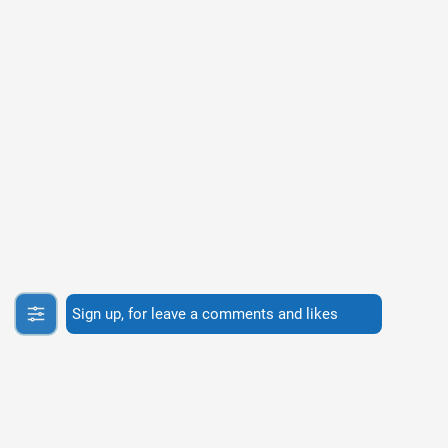
Sign up, for leave a comments and likes