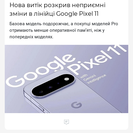
Нова витік розкрив неприємні
зміни в лінійці Google Pixel 11
Базова модель подорожчає, а покупці моделей Рrо
отримають менше оперативної пам’яті, ніж у
попередніх моделях.