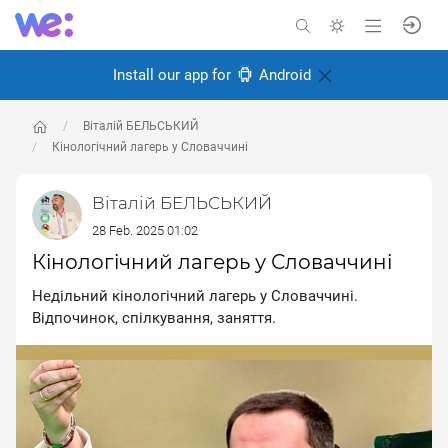
Install our app for
Android
Віталій БЕЛЬСЬКИЙ
Кінологічний лагерь у Словаччині
Віталій БЕЛЬСЬКИЙ
28 Feb. 2025 01:02
Кінологічний лагерь у Словаччині
Недільний кінологічний лагерь у Словаччині.
Відпочинок, спілкування, заняття.