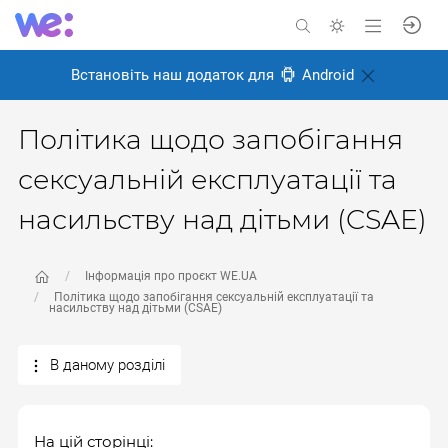
Встановіть наш додаток для
Android
Політика щодо запобігання
сексуальній експлуатації та
насильству над дітьми (CSAE)
Інформація про проєкт WE.UA
Політика щодо запобігання сексуальній експлуатації та
насильству над дітьми (CSAE)
В даному розділі