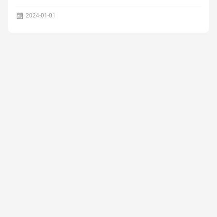
2024-01-01