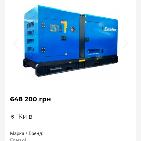
648 200 грн
Київ
Марка / Бренд:
Enersol