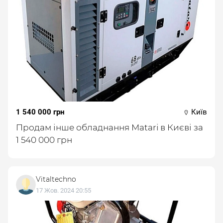
1 540 000 грн
Київ
Продам інше обладнання Matari в Києві за
1 540 000 грн
Vitaltechno
17 Жов. 2024 20:55