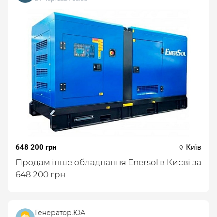
648 200 грн
Київ
Продам інше обладнання Enersol в Києві за
648 200 грн
Генератор.ЮА