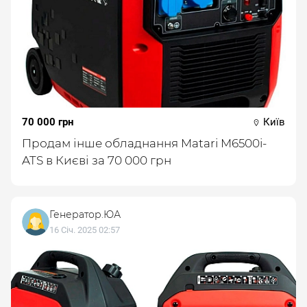
70 000 грн
Київ
Продам інше обладнання Matari M6500i-
ATS в Києві за 70 000 грн
Генератор.ЮА
16 Січ. 2025 02:57