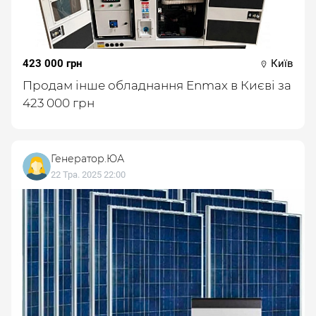
423 000 грн
Київ
Продам інше обладнання Enmax в Києві за
423 000 грн
Генератор.ЮА
22 Тра. 2025 22:00