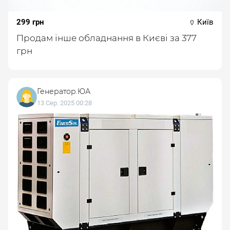
299 грн
Київ
Продам інше обладнання в Києві за 377
грн
Генератор.ЮА
13 Сер. 2025 00:28