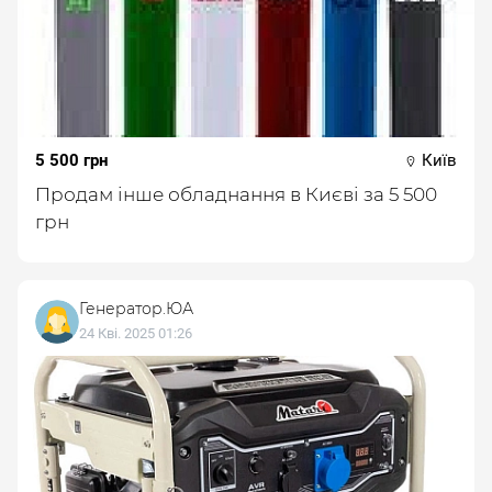
5 500 грн
Київ
Продам інше обладнання в Києві за 5 500
грн
Генератор.ЮА
24 Кві. 2025 01:26