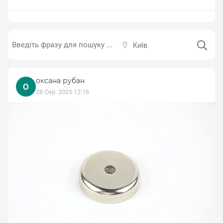
Київ
оксана рубан
28 Сер. 2025 12:16