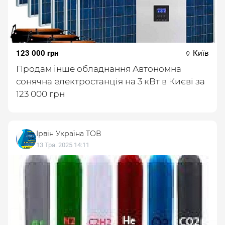
123 000 грн
Київ
Продам інше обладнання Автономна
сонячна електростанція на 3 кВт в Києві за
123 000 грн
Ірвін Україна ТОВ
13 Тра. 2025 14:11