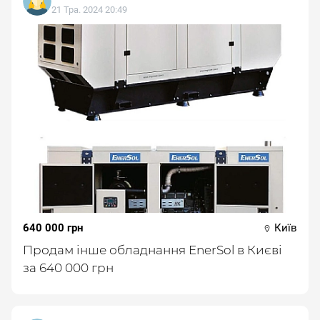
21 Тра. 2024 20:49
640 000 грн
Київ
Продам інше обладнання EnerSol в Києві
за 640 000 грн