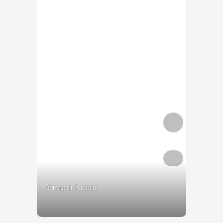
Зима в Києві