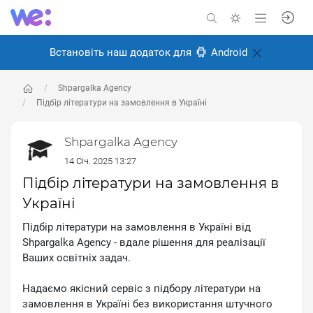
Встановіть наш додаток для
Android
Shpargalka Agency
Підбір літератури на замовлення в Україні
Shpargalka Agency
14 Січ. 2025 13:27
Підбір літератури на замовлення в
Україні
Підбір літератури на замовлення в Україні від
Shpargalka Agency - вдале рішення для реалізації
Ваших освітніх задач.
Надаємо якісний сервіс з підбору літератури на
замовлення в Україні без використання штучного