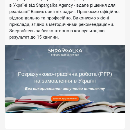
в Україні від Shpargalka Agency - вдале рішення для
реалізації Ваших освітніх задач. Працюємо офіційно,
відповідально та професійно. Виконуємо якісні
приклади, згідно з методичними рекомендаціями.
Звертайтесь за безкоштовною консультацією -
результат до 15 хвилин.