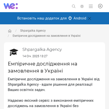
Встановіть наш додаток для
Android
Shpargalka Agency
Емпіричне дослідження на замовлення в Україні
Shpargalka Agency
14 Січ. 2025 13:27
Емпіричне дослідження на
замовлення в Україні
Емпіричне дослідження на замовлення в Україні від
Shpargalka Agency - вдале рішення для реалізації
Ваших освітніх задач.
Надаємо якісний сервіс з виконання емпіричних
досліджень на замовлення в Україні без