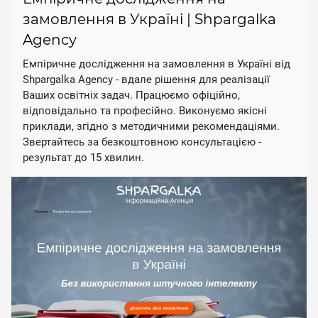
замовлення в Україні | Shpargalka
Agency
Емпіричне дослідження на замовлення в Україні від
Shpargalka Agency - вдале рішення для реалізації
Ваших освітніх задач. Працюємо офіційно,
відповідально та професійно. Виконуємо якісні
приклади, згідно з методичними рекомендаціями.
Звертайтесь за безкоштовною консультацією -
результат до 15 хвилин.