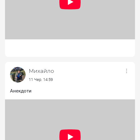
Михайло
11 Чер. 14:59
Анекдоти