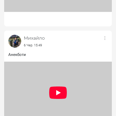
Михайло
6 Чер. 15:49
Анекботи