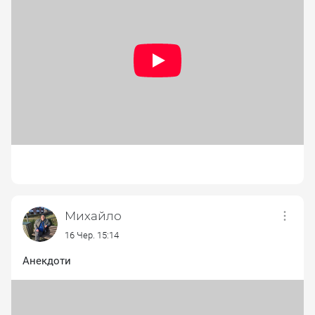
Михайло
16 Чер. 15:14
Анекдоти