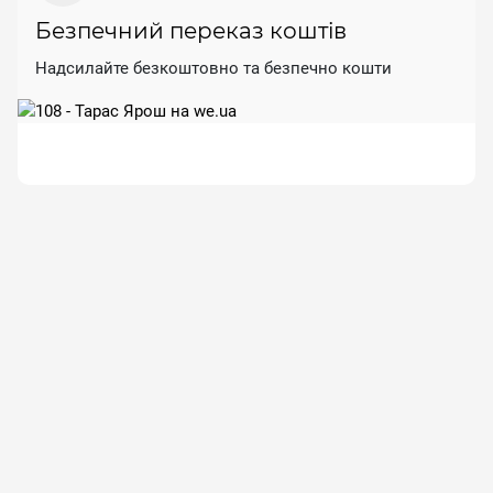
Безпечний переказ коштів
Надсилайте безкоштовно та безпечно кошти