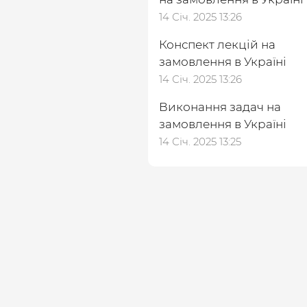
14 Січ. 2025 13:26
Конспект лекцій на
замовлення в Україні
14 Січ. 2025 13:26
Виконання задач на
замовлення в Україні
14 Січ. 2025 13:25