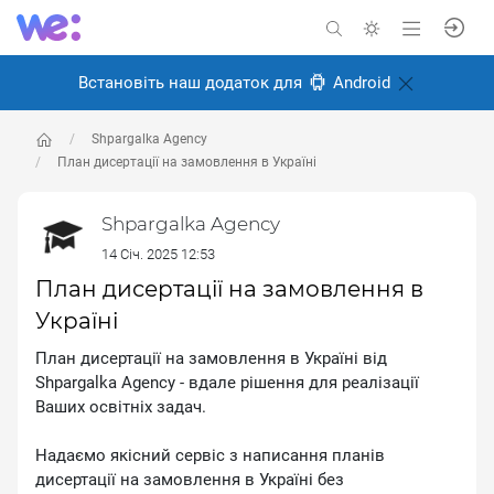
Встановіть наш додаток для
Android
Shpargalka Agency
План дисертації на замовлення в Україні
Shpargalka Agency
14 Січ. 2025 12:53
План дисертації на замовлення в
Україні
План дисертації на замовлення в Україні від
Shpargalka Agency - вдале рішення для реалізації
Ваших освітніх задач.
Надаємо якісний сервіс з написання планів
дисертації на замовлення в Україні без