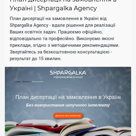
Україні | Shpargalka Agency
План дисертації на замовлення в Україні від
Shpargalka Agency - вдале рішення для реалізації
Ваших освітніх задач. Працюємо офіційно,
відповідально та професійно. Виконуємо якісні
приклади, згідно з методичними рекомендаціями.
Звертайтесь за безкоштовною консультацією -
результат до 15 хвилин.