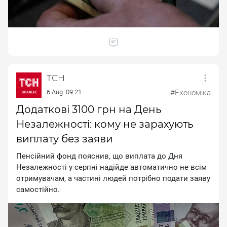
ТСН
6 Aug. 09:21
#Економіка
Додаткові 3100 грн на День
Незалежності: кому не зарахують
виплату без заяви
Пенсійний фонд пояснив, що виплата до Дня
Незалежності у серпні надійде автоматично не всім
отримувачам, а частині людей потрібно подати заяву
самостійно.