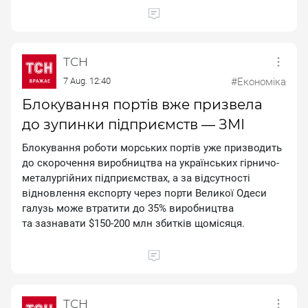
ТСН
7 Aug. 12:40
#Економіка
Блокування портів вже призвела
до зупинки підприємств — ЗМІ
Блокування роботи морських портів уже призводить
до скорочення виробництва на українських гірничо-
металургійних підприємствах, а за відсутності
відновлення експорту через порти Великої Одеси
галузь може втратити до 35% виробництва
та зазнавати $150-200 млн збитків щомісяця.
ТСН