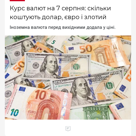
Курс валют на 7 серпня: скільки
коштують долар, євро і злотий
Іноземна валюта перед вихідними додала у ціні.