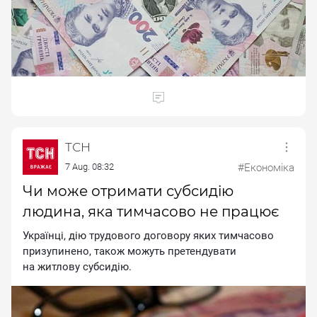
ТСН
7 Aug. 08:32
#Економіка
Чи може отримати субсидію
людина, яка тимчасово не працює
Українці, дію трудового договору яких тимчасово
призупинено, також можуть претендувати
на житлову субсидію.