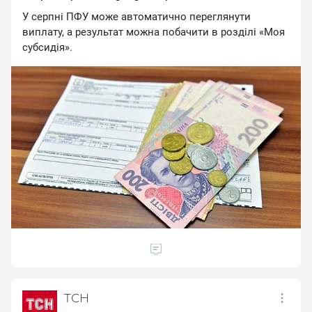
У серпні ПФУ може автоматично переглянути
виплату, а результат можна побачити в розділі «Моя
субсидія».
ТСН