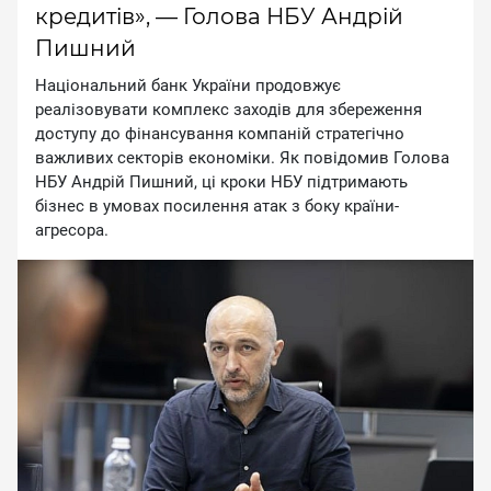
кредитів», — Голова НБУ Андрій
Пишний
Національний банк України продовжує
реалізовувати комплекс заходів для збереження
доступу до фінансування компаній стратегічно
важливих секторів економіки. Як повідомив Голова
НБУ Андрій Пишний, ці кроки НБУ підтримають
бізнес в умовах посилення атак з боку країни-
агресора.