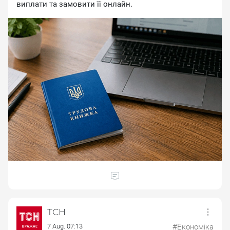
виплати та замовити її онлайн.
ТСН
7 Aug. 07:13
#Економіка