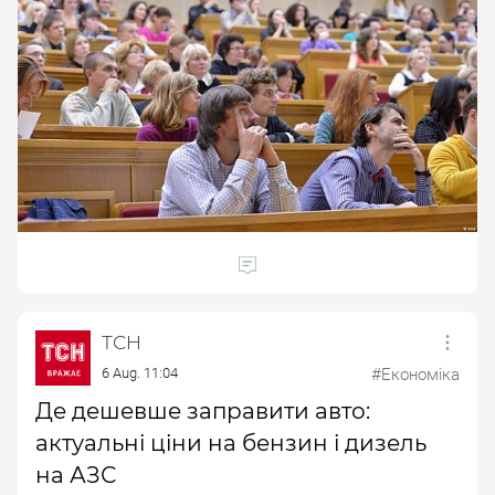
ТСН
6 Aug. 11:04
#Економіка
Де дешевше заправити авто:
актуальні ціни на бензин і дизель
на АЗС