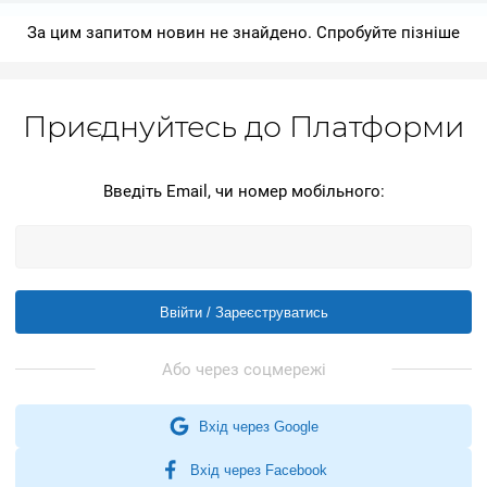
За цим запитом новин не знайдено. Спробуйте пізніше
Приєднуйтесь до Платформи
Введіть Email, чи номер мобільного:
Ввійти / Зареєструватись
Вхід через Google
Вхід через Facebook