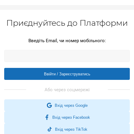
Приєднуйтесь до Платформи
Введіть Email, чи номер мобільного:
Ввійти / Зареєструватись
Вхід через Google
Вхід через Facebook
Вхід через TikTok