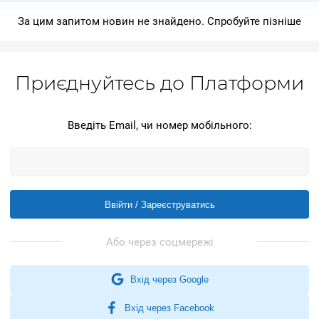
За цим запитом новин не знайдено. Спробуйте пізніше
Приєднуйтесь до Платформи
Введіть Email, чи номер мобільного:
Ввійти / Зареєструватись
Вхід через Google
Вхід через Facebook